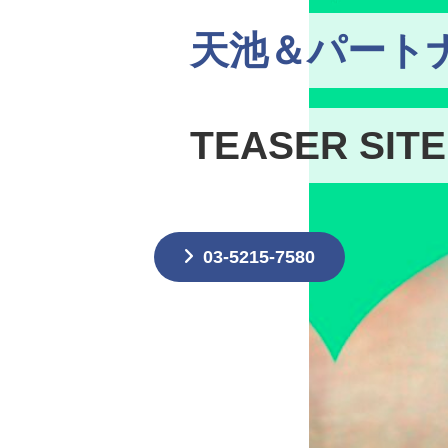
天池＆パート
TEASER SITE
03-5215-7580