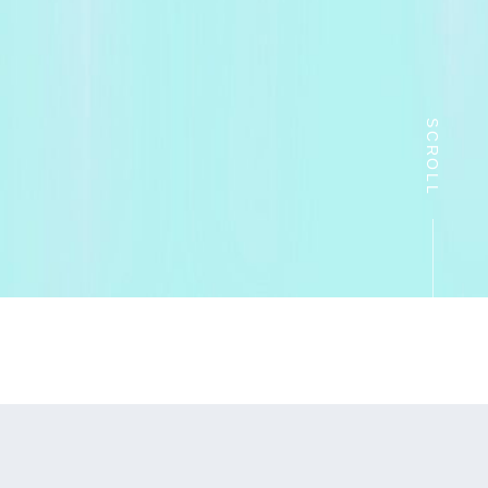
SCROLL