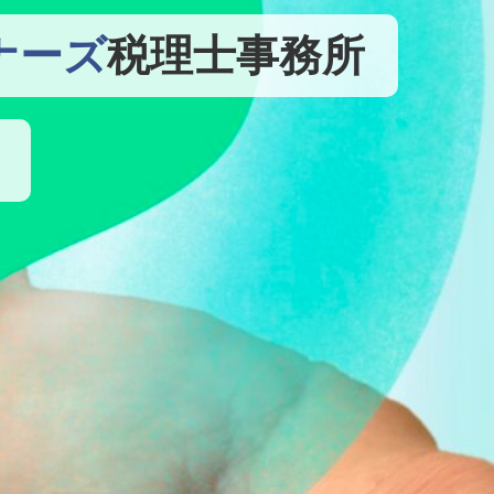
ナーズ
税理士事務所