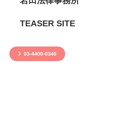
岩田法律事務所
TEASER SITE
03-4400-0340