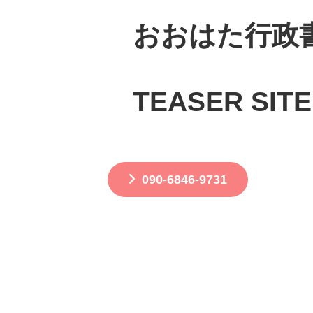
おおはた行政
TEASER SITE
090-6846-9731