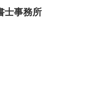
書士事務所