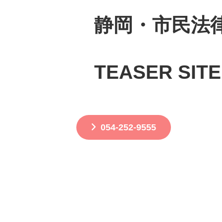
静岡・市民法
TEASER SITE
054-252-9555